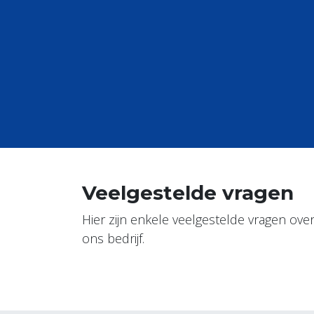
Veelgestelde vragen
Hier zijn enkele veelgestelde vragen ove
ons bedrijf.