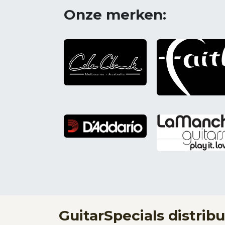
Onze merken:
GuitarSpecials distribu