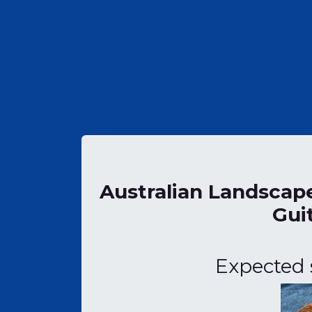
Australian Landscape
Gui
Expected 