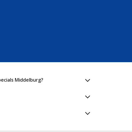
pecials Middelburg?