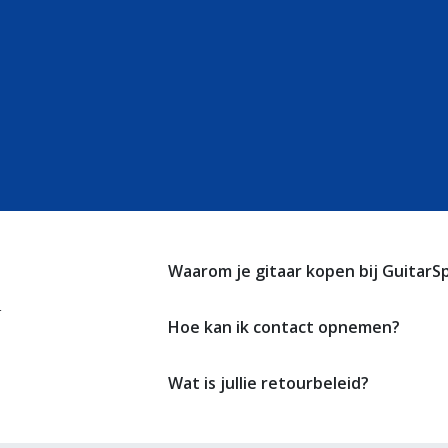
Waarom je gitaar kopen bij GuitarS
r
Hoe kan ik contact opnemen?
Wat is jullie retourbeleid?