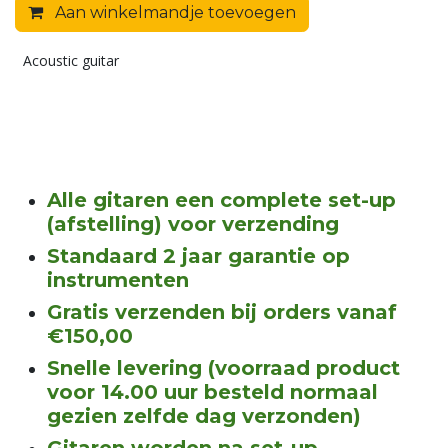
Aan winkelmandje toevoegen
Acoustic guitar
Alle gitaren een complete set-up
(afstelling) voor verzending
Standaard 2 jaar garantie op
instrumenten
Gratis verzenden bij orders vanaf
€150,00
Snelle levering (voorraad product
voor 14.00 uur besteld normaal
gezien zelfde dag verzonden)