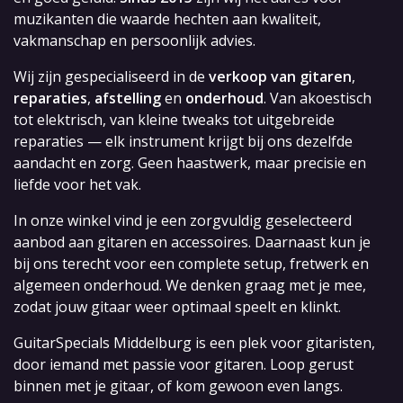
muzikanten die waarde hechten aan kwaliteit,
vakmanschap en persoonlijk advies.
Wij zijn gespecialiseerd in de
verkoop van gitaren
,
reparaties
,
afstelling
en
onderhoud
. Van akoestisch
tot elektrisch, van kleine tweaks tot uitgebreide
reparaties — elk instrument krijgt bij ons dezelfde
aandacht en zorg. Geen haastwerk, maar precisie en
liefde voor het vak.
In onze winkel vind je een zorgvuldig geselecteerd
aanbod aan gitaren en accessoires. Daarnaast kun je
bij ons terecht voor een complete setup, fretwerk en
algemeen onderhoud. We denken graag met je mee,
zodat jouw gitaar weer optimaal speelt en klinkt.
GuitarSpecials Middelburg is een plek voor gitaristen,
door iemand met passie voor gitaren. Loop gerust
binnen met je gitaar, of kom gewoon even langs.