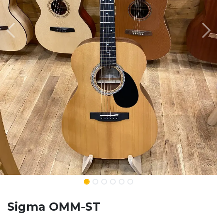
Sigma OMM-ST