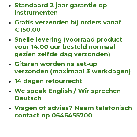
Standaard 2 jaar garantie op
instrumenten
Gratis verzenden bij orders vanaf
€150,00
Snelle levering (voorraad product
voor 14.00 uur besteld normaal
gezien zelfde dag verzonden)
Gitaren worden na set-up
verzonden (maximaal 3 werkdagen)
14 dagen retourrecht
We speak English / Wir sprechen
Deutsch
Vragen of advies? Neem telefonisch
contact op 0646455700