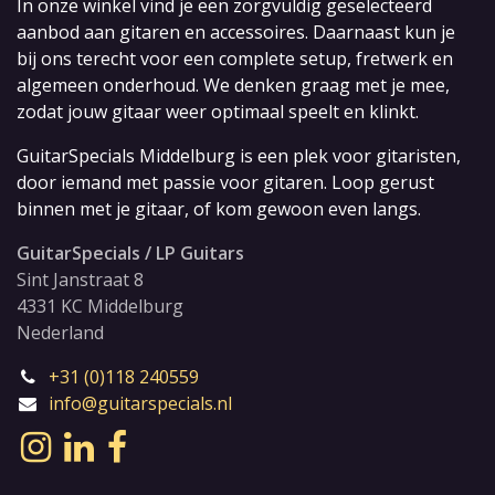
In onze winkel vind je een zorgvuldig geselecteerd
aanbod aan gitaren en accessoires. Daarnaast kun je
bij ons terecht voor een complete setup, fretwerk en
algemeen onderhoud. We denken graag met je mee,
zodat jouw gitaar weer optimaal speelt en klinkt.
GuitarSpecials Middelburg is een plek voor gitaristen,
door iemand met passie voor gitaren. Loop gerust
binnen met je gitaar, of kom gewoon even langs.
GuitarSpecials / LP Guitars
Sint Janstraat 8
4331 KC Middelburg
Nederland
+31 (0)118 240559
info@guitarspecials.nl