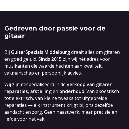
Gedreven door passie voor de
gitaar
Bij
GuitarSpecials Middelburg
draait alles om gitaren
en goed geluid.
Sinds 2015
zijn wij hét adres voor
muzikanten die waarde hechten aan kwaliteit,
vakmanschap en persoonlijk advies.
Wij zijn gespecialiseerd in de
verkoop van gitaren
,
reparaties
,
afstelling
en
onderhoud
. Van akoestisch
tot elektrisch, van kleine tweaks tot uitgebreide
reparaties — elk instrument krijgt bij ons dezelfde
aandacht en zorg. Geen haastwerk, maar precisie en
liefde voor het vak.