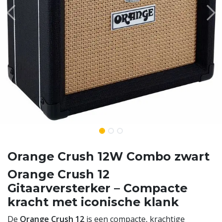
Orange Crush 12W Combo zwart
Orange Crush 12
Gitaarversterker – Compacte
kracht met iconische klank
De
Orange Crush 12
is een compacte, krachtige