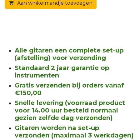
Aan winkelmandje toevoegen
Alle gitaren een complete set-up
(afstelling) voor verzending
Standaard 2 jaar garantie op
instrumenten
Gratis verzenden bij orders vanaf
€150,00
Snelle levering (voorraad product
voor 14.00 uur besteld normaal
gezien zelfde dag verzonden)
Gitaren worden na set-up
verzonden (maximaal 3 werkdagen)