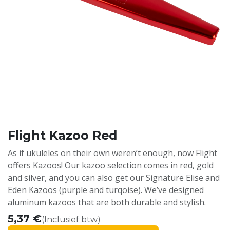
Flight Kazoo Red
As if ukuleles on their own weren’t enough, now Flight
offers Kazoos! Our kazoo selection comes in red, gold
and silver, and you can also get our Signature Elise and
Eden Kazoos (purple and turqoise). We’ve designed
aluminum kazoos that are both durable and stylish.
5,37
€
(Inclusief btw)