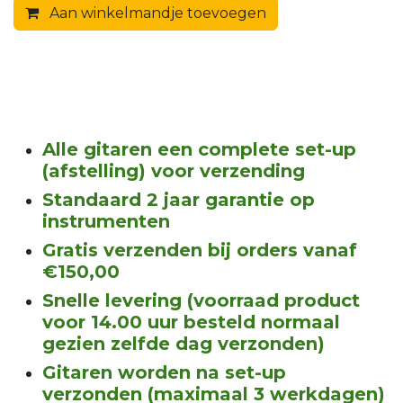
Aan winkelmandje toevoegen
Alle gitaren een complete set-up
(afstelling) voor verzending
Standaard 2 jaar garantie op
instrumenten
Gratis verzenden bij orders vanaf
€150,00
Snelle levering (voorraad product
voor 14.00 uur besteld normaal
gezien zelfde dag verzonden)
Gitaren worden na set-up
verzonden (maximaal 3 werkdagen)