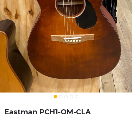
Eastman PCH1-OM-CLA