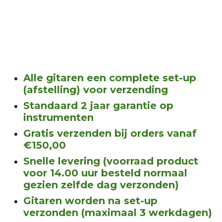
Alle gitaren een complete set-up
(afstelling) voor verzending
Standaard 2 jaar garantie op
instrumenten
Gratis verzenden bij orders vanaf
€150,00
Snelle levering (voorraad product
voor 14.00 uur besteld normaal
gezien zelfde dag verzonden)
Gitaren worden na set-up
verzonden (maximaal 3 werkdagen)