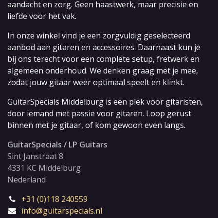
aandacht en zorg. Geen haastwerk, maar precisie en
liefde voor het vak.
In onze winkel vind je een zorgvuldig geselecteerd
aanbod aan gitaren en accessoires. Daarnaast kun je
bij ons terecht voor een complete setup, fretwerk en
algemeen onderhoud. We denken graag met je mee,
zodat jouw gitaar weer optimaal speelt en klinkt.
GuitarSpecials Middelburg is een plek voor gitaristen,
door iemand met passie voor gitaren. Loop gerust
binnen met je gitaar, of kom gewoon even langs.
GuitarSpecials / LP Guitars
Sint Janstraat 8
4331 KC Middelburg
Nederland
+31 (0)118 240559
info@guitarspecials.nl