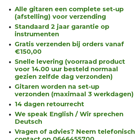
Alle gitaren een complete set-up
(afstelling) voor verzending
Standaard 2 jaar garantie op
instrumenten
Gratis verzenden bij orders vanaf
€150,00
Snelle levering (voorraad product
voor 14.00 uur besteld normaal
gezien zelfde dag verzonden)
Gitaren worden na set-up
verzonden (maximaal 3 werkdagen)
14 dagen retourrecht
We speak English / Wir sprechen
Deutsch
Vragen of advies? Neem telefonisch
contact op 0646455700