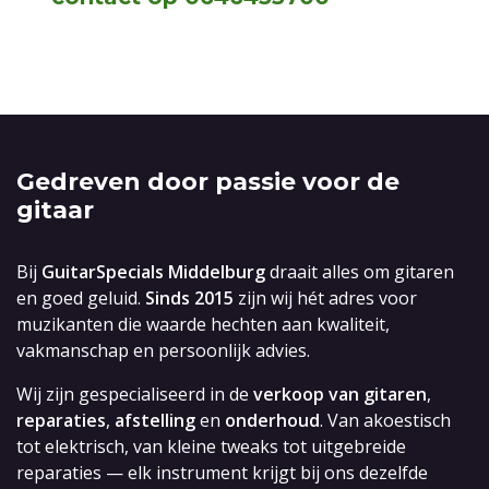
Gedreven door passie voor de
gitaar
Bij
GuitarSpecials Middelburg
draait alles om gitaren
en goed geluid.
Sinds 2015
zijn wij hét adres voor
muzikanten die waarde hechten aan kwaliteit,
vakmanschap en persoonlijk advies.
Wij zijn gespecialiseerd in de
verkoop van gitaren
,
reparaties
,
afstelling
en
onderhoud
. Van akoestisch
tot elektrisch, van kleine tweaks tot uitgebreide
reparaties — elk instrument krijgt bij ons dezelfde