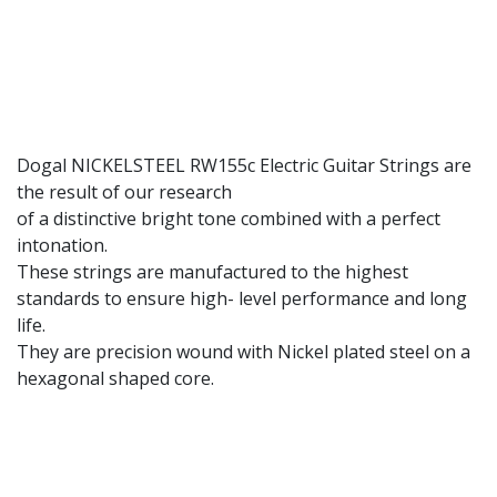
Dogal NICKELSTEEL RW155c Electric Guitar Strings are
the result of our research
of a distinctive bright tone combined with a perfect
intonation.
These strings are manufactured to the highest
standards to ensure high- level performance and long
life.
They are precision wound with Nickel plated steel on a
hexagonal shaped core.