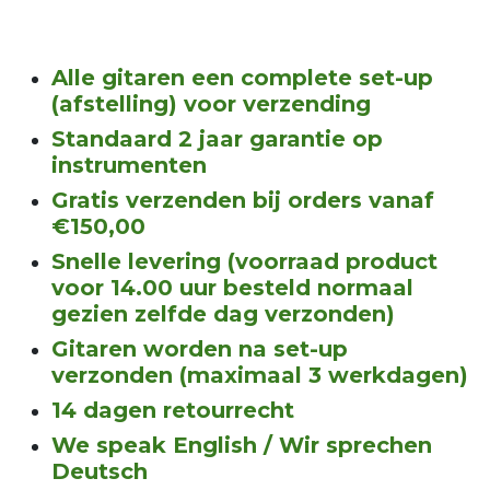
Alle gitaren een complete set-up
(afstelling) voor verzending
Standaard 2 jaar garantie op
instrumenten
Gratis verzenden bij orders vanaf
€150,00
Snelle levering (voorraad product
voor 14.00 uur besteld normaal
gezien zelfde dag verzonden)
Gitaren worden na set-up
verzonden (maximaal 3 werkdagen)
14 dagen retourrecht
We speak English / Wir sprechen
Deutsch