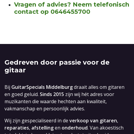
Vragen of advies? Neem telefonisch
contact op 0646455700
Gedreven door passie voor de
gitaar
Bij
GuitarSpecials Middelburg
draait alles om gitaren
en goed geluid.
Sinds 2015
zijn wij hét adres voor
muzikanten die waarde hechten aan kwaliteit,
vakmanschap en persoonlijk advies.
Wij zijn gespecialiseerd in de
verkoop van gitaren
,
reparaties
,
afstelling
en
onderhoud
. Van akoestisch