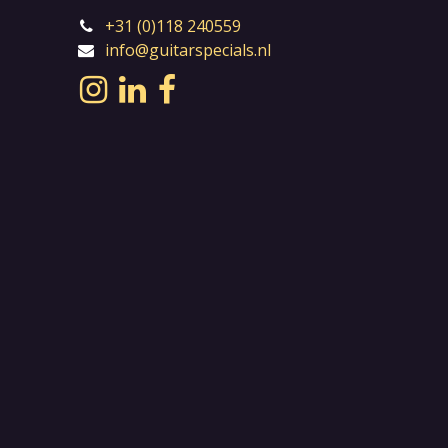
+31 (0)118 240559
info@guitarspecials.nl